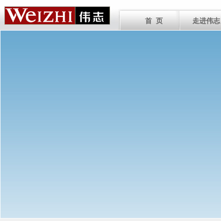
首 页
走进伟志