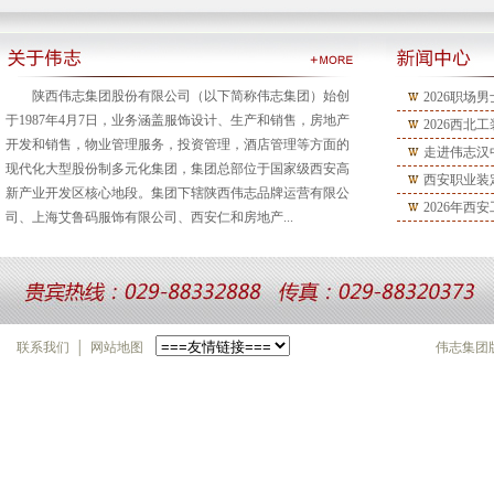
陕西伟志集团股份有限公司（以下简称伟志集团）始创
2026职场
于1987年4月7日，业务涵盖服饰设计、生产和销售，房地产
2026西北
开发和销售，物业管理服务，投资管理，酒店管理等方面的
走进伟志汉
现代化大型股份制多元化集团，集团总部位于国家级西安高
品类服饰制
西安职业装
新产业开发区核心地段。集团下辖陕西伟志品牌运营有限公
实力评估指
2026年
司、上海艾鲁码服饰有限公司、西安仁和房地产...
厂、工艺与
联系我们
│
网站地图
伟志集团版权