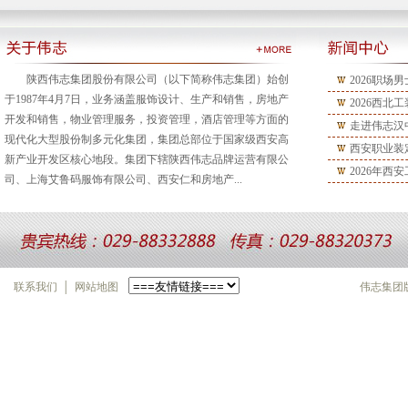
陕西伟志集团股份有限公司（以下简称伟志集团）始创
2026职场
于1987年4月7日，业务涵盖服饰设计、生产和销售，房地产
2026西北
开发和销售，物业管理服务，投资管理，酒店管理等方面的
走进伟志汉
现代化大型股份制多元化集团，集团总部位于国家级西安高
品类服饰制
西安职业装
新产业开发区核心地段。集团下辖陕西伟志品牌运营有限公
实力评估指
2026年
司、上海艾鲁码服饰有限公司、西安仁和房地产...
厂、工艺与
联系我们
│
网站地图
伟志集团版权